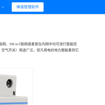
们
禅道管理软件
G联网、NB-IoT联网或者是在内网中均可进行智能控
闸、空气开关）用途广泛，但凡用电的地方都能看到它