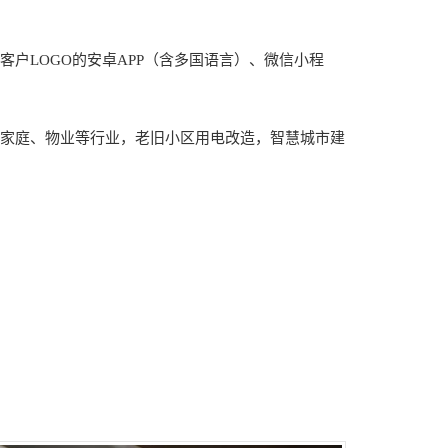
户LOGO的安卓APP（含多国语言）、微信小程
家庭、物业等行业，老旧小区用电改造，智慧城市建