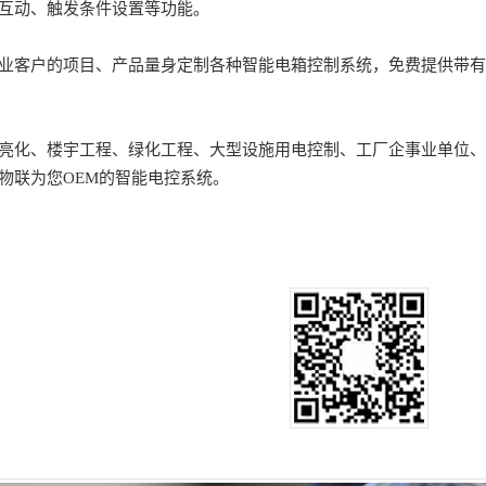
互动、触发条件设置等功能。
业客户的项目、产品量身定制各种智能电箱控制系统，免费提供带有客
亮化、楼宇工程、绿化工程、大型设施用电控制、工厂企事业单位、
物联为您OEM的智能电控系统。