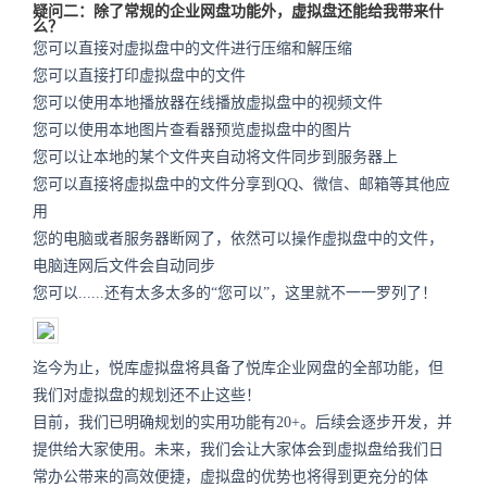
疑问二：除了常规的企业网盘功能外，虚拟盘还能给我带来什
么？
您可以直接对虚拟盘中的文件进行压缩和解压缩
您可以直接打印虚拟盘中的文件
您可以使用本地播放器在线播放虚拟盘中的视频文件
您可以使用本地图片查看器预览虚拟盘中的图片
您可以让本地的某个文件夹自动将文件同步到服务器上
您可以直接将虚拟盘中的文件分享到QQ、微信、邮箱等其他应
用
您的电脑或者服务器断网了，依然可以操作虚拟盘中的文件，
电脑连网后文件会自动同步
您可以......还有太多太多的“您可以”，这里就不一一罗列了！
迄今为止，悦库虚拟盘将具备了悦库企业网盘的全部功能，但
我们对虚拟盘的规划还不止这些！
目前，我们已明确规划的实用功能有20+。后续会逐步开发，并
提供给大家使用。未来，我们会让大家体会到虚拟盘给我们日
常办公带来的高效便捷，虚拟盘的优势也将得到更充分的体