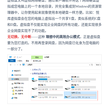
虚拟盘又叫虚拟网络硬盘，通过客户端软件将这个网络硬盘虚
拟成您电脑上的一个本地目录，并完全集成到Windows的资源管
理器中，让你使用起来就像使用本地硬盘一样方便。比如：悦
库虚拟盘会在您的电脑上虚拟出一个共享Y盘，类似系统的C盘
和D盘。虚拟盘不仅能实现企业网盘的所有功能，还能实现很多
企业网盘实现不了的功能。
无切换、无中断
——这种
理想中的高效办公模式
，正是
虚拟盘
要为您打造的。不用再登录网盘，因为网盘已化身为您电脑的
一部分了。