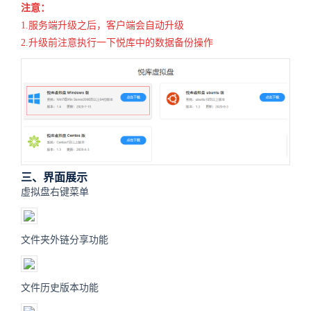
注意：
1.服务端升级之后，客户端会自动升级
2.升级前注意执行一下悦库中的数据备份操作
三、界面展示
虚拟盘右键菜单
文件夹外链分享功能
文件历史版本功能