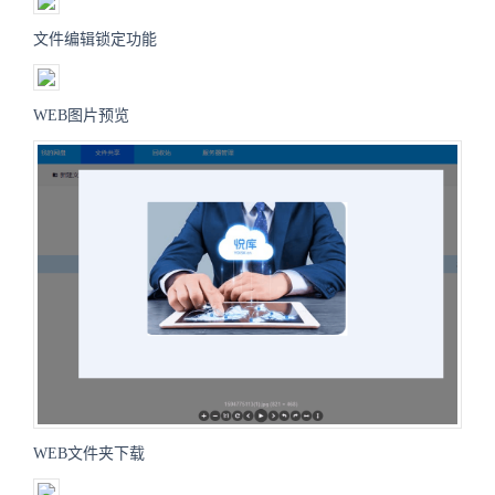
文件编辑锁定功能
WEB图片预览
WEB文件夹下载