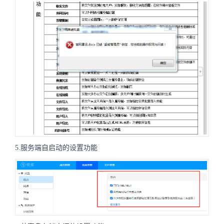
5.服务端自启动的设置功能