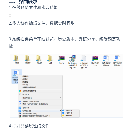
三、界面展示
1.在线预览文件和水印功能
2.多人协作编辑文件，数据实时同步
3.系统右键菜单在线预览、历史版本、外链分享、编辑锁定功
能
4.打开只读属性的文件