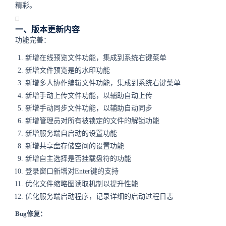
精彩。
一、版本更新内容
功能完善：
新增在线预览文件功能，集成到系统右键菜单
新增文件预览是的水印功能
新增多人协作编辑文件功能，集成到系统右键菜单
新增手动上传文件功能，以辅助自动上传
新增手动同步文件功能，以辅助自动同步
新增管理员对所有被锁定的文件的解锁功能
新增服务端自启动的设置功能
新增共享盘存储空间的设置功能
新增自主选择是否挂载盘符的功能
登录窗口新增对Enter键的支持
优化文件缩略图读取机制以提升性能
优化服务端启动程序，记录详细的启动过程日志
Bug修复：