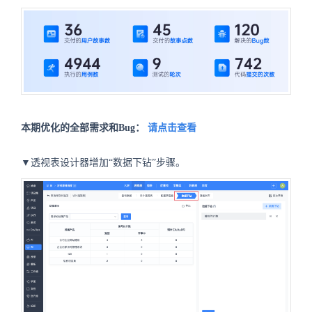
本期优化的全部需求和Bug：
请点击查看
▼透视表设计器增加“数据下钻”步骤。