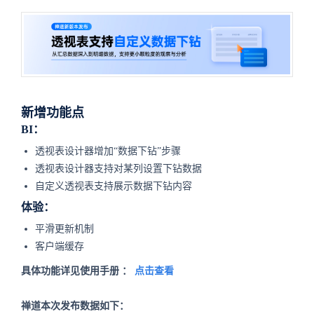
新增功能点
BI：
透视表设计器增加“数据下钻”步骤
透视表设计器支持对某列设置下钻数据
自定义透视表支持展示数据下钻内容
体验：
平滑更新机制
客户端缓存
具体功能详见使用手册 ：
点击查看
禅道本次发布数据如下：