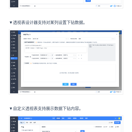
▼透视表设计器支持对某列设置下钻数据。
▼自定义透视表支持展示数据下钻内容。