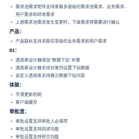
需求池需求矩阵支持查看多层级的需求池需求、业务需求、
用户需求和研发需求
上游需求池需求发生变更时，下级需求将需要进行确认
产品：
产品路标支持关联任意级的业务需求和用户需求
BI：
透视表设计器增加“数据下钻”步骤
透视表设计器支持对某列设置下钻数据
自定义透视表支持展示数据下钻内容
体验：
平滑更新机制
客户端缓存
审批流：
审批设置支持审批人必填项
审批设置支持回退功能
审批设置支持转交功能