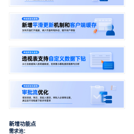
新增功能点
需求池：