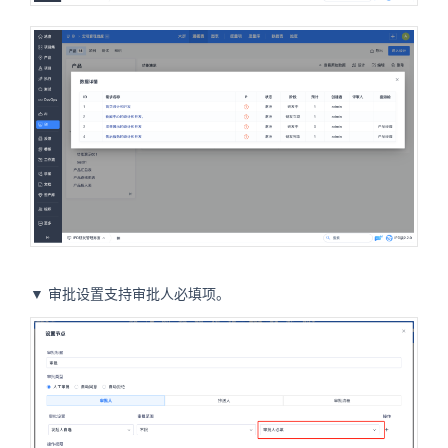
▼ 审批设置支持审批人必填项。