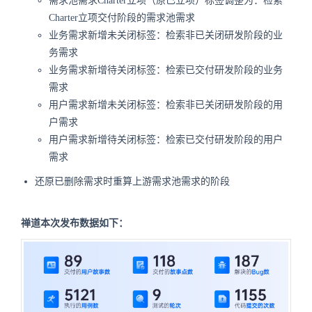
需求池需求Charter立项（原已立项）标签调整为：检索
Charter立项交付阶段的需求池需求
业务需求新增未关闭标签：检索非已关闭研发阶段的业
务需求
业务需求新增待关闭标签：检索已交付研发阶段的业务
需求
用户需求新增未关闭标签：检索非已关闭研发阶段的用
户需求
用户需求新增待关闭标签：检索已交付研发阶段的用户
需求
还原已删除需求时重算上游需求池需求的阶段
禅道本次发布数据如下：