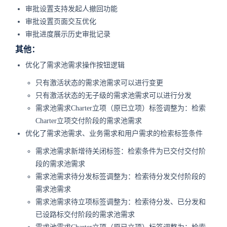
审批设置支持发起人撤回功能
审批设置页面交互优化
审批进度展示历史审批记录
其他：
优化了需求池需求操作按钮逻辑
只有激活状态的需求池需求可以进行变更
只有激活状态的无子级的需求池需求可以进行分发
需求池需求Charter立项（原已立项）标签调整为：检索
Charter立项交付阶段的需求池需求
优化了需求池需求、业务需求和用户需求的检索标签条件
需求池需求新增待关闭标签：检索条件为已交付交付阶
段的需求池需求
需求池需求待分发标签调整为：检索待分发交付阶段的
需求池需求
需求池需求待立项标签调整为：检索待分发、已分发和
已设路标交付阶段的需求池需求