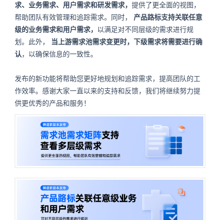
求、业务需求、用户需求和研发需求，
提供了更全面的视图，
帮助团队有效管理和追踪需求。同时，
产品路标支持关联任意
级的业务需求和用户需求，
以满足对不同层级的需求进行规
划。此外，
当上游需求池需求变更时，下级需求将需要进行确
认
，以确保信息的一致性。
发布的新功能将帮助您更好地规划和追踪需求，提高团队的工
作效率。感谢大家一直以来的支持和反馈，我们将继续努力提
供更优秀的产品和服务！