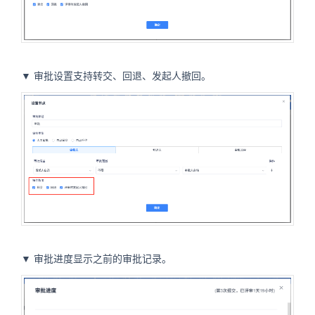
▼ 审批设置支持转交、回退、发起人撤回。
▼ 审批进度显示之前的审批记录。