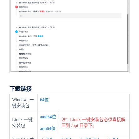
下载链接
Windows 一
64位
键安装包
amd64位
Linux 一键
注：Linux 一键安装包必须直接解
安装包
压到 /opt 目录下。
arm64位