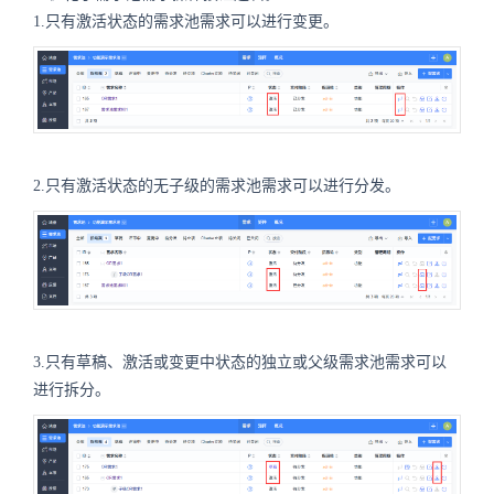
1.只有激活状态的需求池需求可以进行变更。
2.只有激活状态的无子级的需求池需求可以进行分发。
3.只有草稿、激活或变更中状态的独立或父级需求池需求可以
进行拆分。