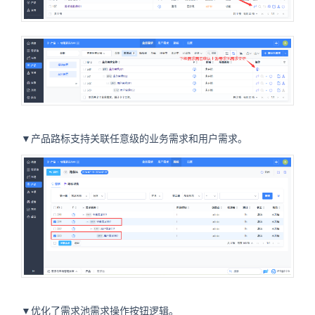
▼产品路标支持关联任意级的业务需求和用户需求。
▼优化了需求池需求操作按钮逻辑。