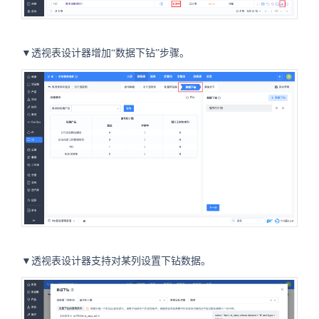
▼透视表设计器增加“数据下钻”步骤。
▼透视表设计器支持对某列设置下钻数据。