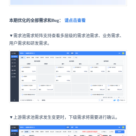
本期优化的全部需求和Bug：
请点击查看
▼需求池需求矩阵支持查看多层级的需求池需求、业务需求、
用户需求和研发需求。
▼上游需求池需求发生变更时，下级需求将需要进行确认。