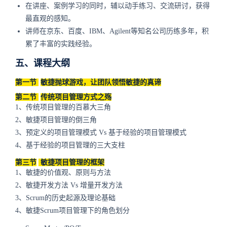
在讲座、案例学习的同时，辅以动手练习、交流研讨，获得
最直观的感知。
讲师在京东、百度、IBM、Agilent等知名公司历练多年，积
累了丰富的实践经验。
五、课程大纲
第一节
敏捷抛球游戏，让团队领悟敏捷的真谛
第二节
传统项目管理方式之殇
1、传统项目管理的百慕大三角
2、敏捷项目管理的倒三角
3、预定义的项目管理模式 Vs 基于经验的项目管理模式
4、基于经验的项目管理的三大支柱
第三节
敏捷项目管理的框架
1、敏捷的价值观、原则与方法
2、敏捷开发方法 Vs 增量开发方法
3、Scrum的历史起源及理论基础
4、敏捷Scrum项目管理下的角色划分