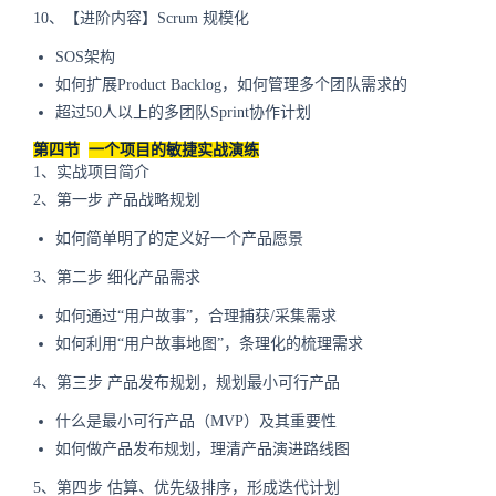
10、【进阶内容】Scrum 规模化
SOS架构
如何扩展Product Backlog，如何管理多个团队需求的
超过50人以上的多团队Sprint协作计划
第四节
一个项目的敏捷实战演练
1、实战项目简介
2、第一步 产品战略规划
如何简单明了的定义好一个产品愿景
3、第二步 细化产品需求
如何通过“用户故事”，合理捕获/采集需求
如何利用“用户故事地图”，条理化的梳理需求
4、第三步 产品发布规划，规划最小可行产品
什么是最小可行产品（MVP）及其重要性
如何做产品发布规划，理清产品演进路线图
5、第四步 估算、优先级排序，形成迭代计划