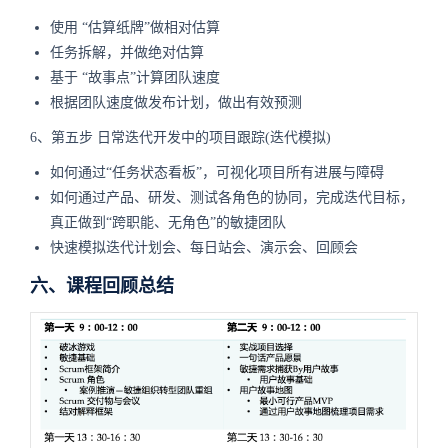
使用 “估算纸牌”做相对估算
任务拆解，并做绝对估算
基于 “故事点”计算团队速度
根据团队速度做发布计划，做出有效预测
6、第五步 日常迭代开发中的项目跟踪(迭代模拟)
如何通过“任务状态看板”，可视化项目所有进展与障碍
如何通过产品、研发、测试各角色的协同，完成迭代目标，
真正做到“跨职能、无角色”的敏捷团队
快速模拟迭代计划会、每日站会、演示会、回顾会
六、课程回顾总结