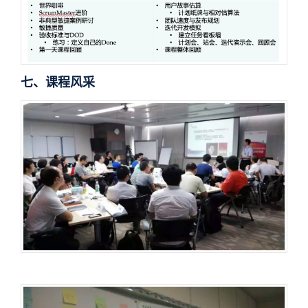
七、课程风采