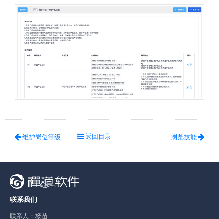
返回目录
维护岗位等级
浏览技能
联系我们
联系人：杨苗