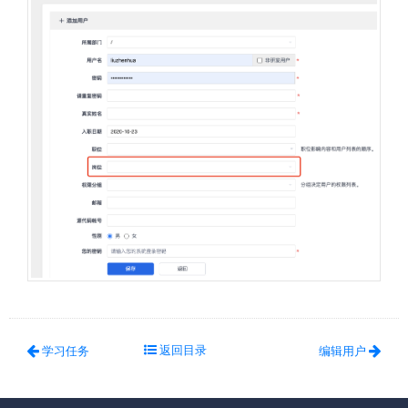
返回目录
学习任务
编辑用户