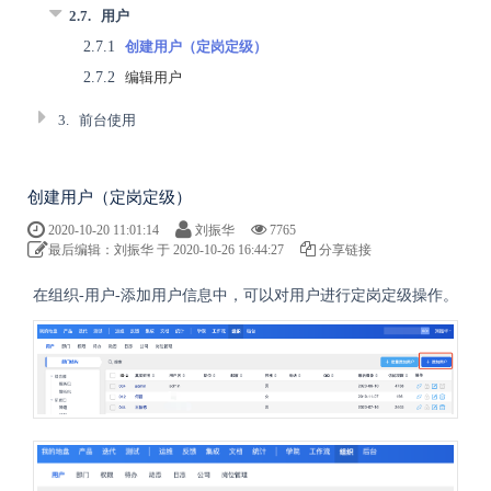
2.7.
用户
2.7.1
创建用户（定岗定级）
2.7.2
编辑用户
3.
前台使用
创建用户（定岗定级）
2020-10-20 11:01:14
刘振华
7765
最后编辑：刘振华 于 2020-10-26 16:44:27
分享链接
在组织-用户-添加用户信息中，可以对用户进行定岗定级操作。