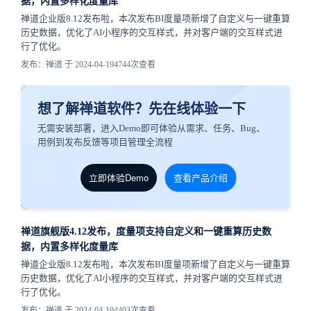
据，内置多样化度量库
禅道企业版8.12发布啦，本次发布BI度量项新增了自定义与一键重算
历史数据，优化了AI小程序的交互样式，并对客户端的交互样式进
行了优化。
发布：禅道 于 2024-04-19
4744次查看
想了解禅道软件？先在线体验一下
无需安装部署，进入Demo即可体验从需求、任务、Bug、
用例到发布反馈等项目管理全流程
立即体验Demo
查看产品介绍
禅道旗舰版4.12发布，度量项支持自定义和一键重算历史数
据，内置多样化度量库
禅道企业版8.12发布啦，本次发布BI度量项新增了自定义与一键重算
历史数据，优化了AI小程序的交互样式，并对客户端的交互样式进
行了优化。
发布：禅道 于 2024-04-19
4403次查看