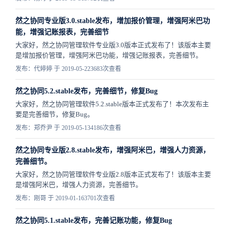
然之协同专业版3.0.stable发布，增加报价管理，增强阿米巴功
能，增强记账报表，完善细节
大家好，然之协同管理软件专业版3.0版本正式发布了！该版本主要
是增加报价管理，增强阿米巴功能，增强记账报表，完善细节。
发布：代婷婷 于 2019-05-22
3683次查看
然之协同5.2.stable发布，完善细节，修复Bug
大家好，然之协同管理软件5.2.stable版本正式发布了！本次发布主
要是完善细节，修复Bug。
发布：郑乔尹 于 2019-05-13
4186次查看
然之协同专业版2.8.stable发布，增强阿米巴，增强人力资源，
完善细节。
大家好，然之协同管理软件专业版2.8版本正式发布了！该版本主要
是增强阿米巴，增强人力资源，完善细节。
发布：刚哥 于 2019-01-16
3701次查看
然之协同5.1.stable发布，完善记账功能，修复Bug