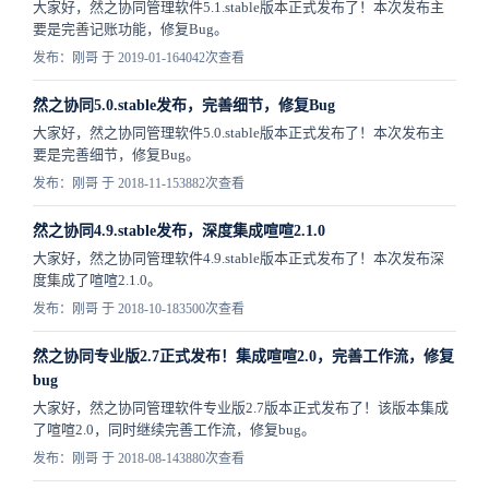
大家好，然之协同管理软件5.1.stable版本正式发布了！本次发布主
要是完善记账功能，修复Bug。
发布：刚哥 于 2019-01-16
4042次查看
然之协同5.0.stable发布，完善细节，修复Bug
大家好，然之协同管理软件5.0.stable版本正式发布了！本次发布主
要是完善细节，修复Bug。
发布：刚哥 于 2018-11-15
3882次查看
然之协同4.9.stable发布，深度集成喧喧2.1.0
大家好，然之协同管理软件4.9.stable版本正式发布了！本次发布深
度集成了喧喧2.1.0。
发布：刚哥 于 2018-10-18
3500次查看
然之协同专业版2.7正式发布！集成喧喧2.0，完善工作流，修复
bug
大家好，然之协同管理软件专业版2.7版本正式发布了！该版本集成
了喧喧2.0，同时继续完善工作流，修复bug。
发布：刚哥 于 2018-08-14
3880次查看