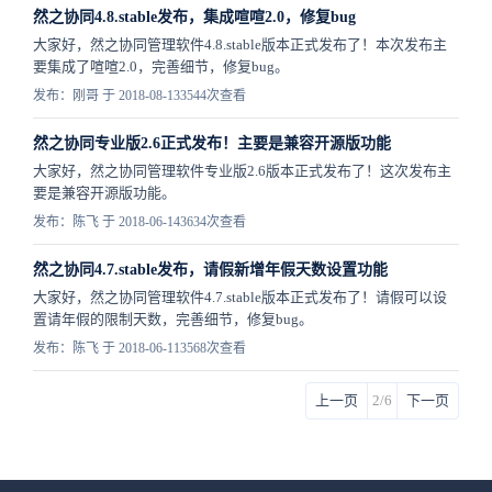
然之协同4.8.stable发布，集成喧喧2.0，修复bug
大家好，然之协同管理软件4.8.stable版本正式发布了！本次发布主
要集成了喧喧2.0，完善细节，修复bug。
发布：刚哥 于 2018-08-13
3544次查看
然之协同专业版2.6正式发布！主要是兼容开源版功能
大家好，然之协同管理软件专业版2.6版本正式发布了！这次发布主
要是兼容开源版功能。
发布：陈飞 于 2018-06-14
3634次查看
然之协同4.7.stable发布，请假新增年假天数设置功能
大家好，然之协同管理软件4.7.stable版本正式发布了！请假可以设
置请年假的限制天数，完善细节，修复bug。
发布：陈飞 于 2018-06-11
3568次查看
上一页
2/6
下一页