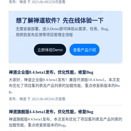
发布：禅道 于 2023-06-09
3259次查看
想了解禅道软件？先在线体验一下
无需安装部署，进入Demo即可体验从需求、任务、Bug、
用例到发布反馈等项目管理全流程
立即体验Demo
查看产品介绍
禅道企业版8.4.beta1发布，优化性能，修复Bug
大家好，禅道企业版8.4.beta1发布！兼容开源版18.4.beta1。本次发
布优化了项目集列表及产品列表的加载性能，重点修复新版本的Bu
g。
发布：禅道 于 2023-06-09
3341次查看
禅道旗舰版4.4.beta1发布，优化性能，修复Bug
禅道旗舰版4.4.beta1发布，本次发布优化了项目集列表及产品列表的
加载性能，重点修复新版本的Bug。