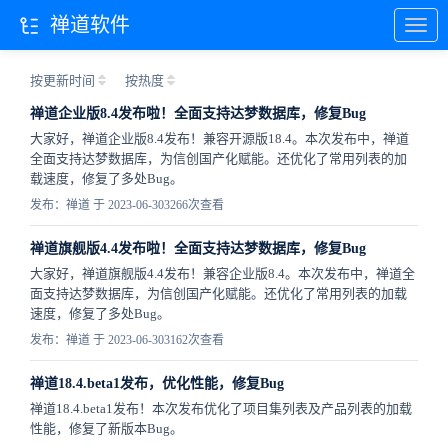
禅道软件
按更新时间
按热度
禅道企业版8.4发布啦！全面支持达梦数据库，修复Bug
大家好，禅道企业版8.4发布！兼容开源版18.4。本次发布中，禅道
全面支持达梦数据库，为信创国产化赋能。还优化了常用列表的加
载速度，修复了多处Bug。
发布：禅道 于 2023-06-30
3266次查看
禅道旗舰版4.4发布啦！全面支持达梦数据库，修复Bug
大家好，禅道旗舰版4.4发布！兼容企业版8.4。本次发布中，禅道全
面支持达梦数据库，为信创国产化赋能。还优化了常用列表的加载
速度，修复了多处Bug。
发布：禅道 于 2023-06-30
3162次查看
禅道18.4.beta1发布，优化性能，修复Bug
禅道18.4.beta1发布！本次发布优化了项目集列表及产品列表的加载
性能，修复了新版本Bug。