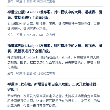
发布：禅道 于 2023-06-09
2849次查看
禅道企业版8.4.alpha1发布啦，对BI模块中的大屏、透视表、图
表、数据表进行了全面升级。
对BI模块中的大屏、透视表、图表、数据表进行全面地升级，完善
数据统计、数据可视化功能。
发布：禅道 于 2023-05-11
4113次查看
禅道旗舰版4.4.alpha1发布啦，对BI模块中的大屏、透视表、图
表、数据表进行了全面升级。
禅道旗舰版4.4.alpha1，兼容企业版8.4.alpha1，对BI模块中的大屏、
透视表、图表、数据表进行全面地升级，完善数据统计、数据可视
化功能。
发布：禅道 于 2023-05-11
4609次查看
禅道18.3发布啦，新增语言项自定义功能，二次开发编辑器一
键即用
新增后台二次开发的语言项自定义功能，支持根据场景自定义菜单
和检索标签语言项，让禅道更匹配您所在的行业；二次开发中的编
辑器内嵌，仅需一键打开即可使用。